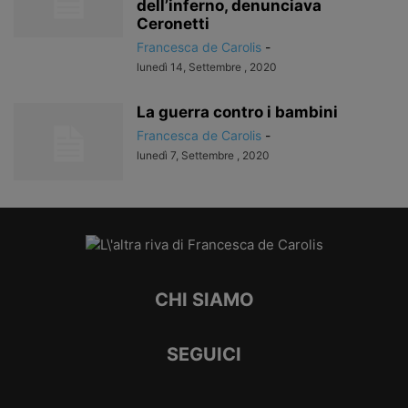
dell’inferno, denunciava
Ceronetti
Francesca de Carolis
-
lunedì 14, Settembre , 2020
La guerra contro i bambini
Francesca de Carolis
-
lunedì 7, Settembre , 2020
CHI SIAMO
SEGUICI