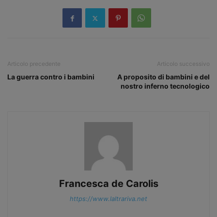
Articolo precedente
Articolo successivo
La guerra contro i bambini
A proposito di bambini e del
nostro inferno tecnologico
Francesca de Carolis
https://www.laltrariva.net