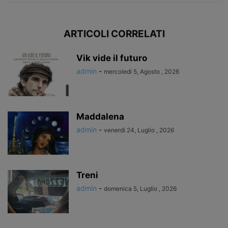
ARTICOLI CORRELATI
Vik vide il futuro
admin
-
mercoledì 5, Agosto , 2026
Maddalena
admin
-
venerdì 24, Luglio , 2026
Treni
admin
-
domenica 5, Luglio , 2026