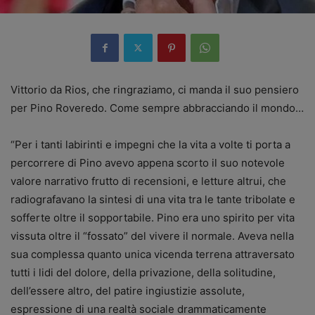
Vittorio da Rios, che ringraziamo, ci manda il suo pensiero
per Pino Roveredo. Come sempre abbracciando il mondo…
“Per i tanti labirinti e impegni che la vita a volte ti porta a
percorrere di Pino avevo appena scorto il suo notevole
valore narrativo frutto di recensioni, e letture altrui, che
radiografavano la sintesi di una vita tra le tante tribolate e
sofferte oltre il sopportabile. Pino era uno spirito per vita
vissuta oltre il “fossato” del vivere il normale. Aveva nella
sua complessa quanto unica vicenda terrena attraversato
tutti i lidi del dolore, della privazione, della solitudine,
dell’essere altro, del patire ingiustizie assolute,
espressione di una realtà sociale drammaticamente