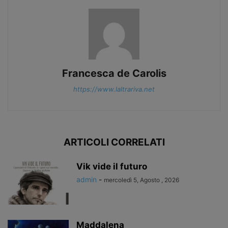
Francesca de Carolis
https://www.laltrariva.net
ARTICOLI CORRELATI
Vik vide il futuro
admin
-
mercoledì 5, Agosto , 2026
Maddalena