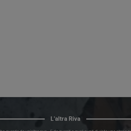
L'altra Riva