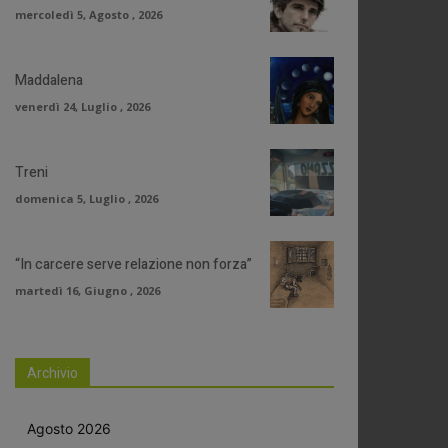
mercoledì 5, Agosto , 2026
Maddalena
venerdì 24, Luglio , 2026
Treni
domenica 5, Luglio , 2026
“In carcere serve relazione non forza”
martedì 16, Giugno , 2026
Archivio
Agosto 2026