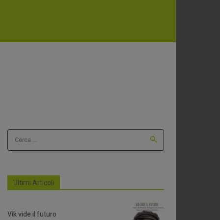
Cerca ...
Ultimi Articoli
Vik vide il futuro