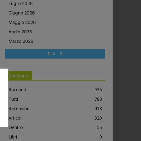
Luglio 2026
Giugno 2026
Maggio 2026
Aprile 2026
Marzo 2026
Tutti
Categorie
Racconti
936
Tutti
788
Recensioni
418
Articoli
320
Dentro
55
Libri
0