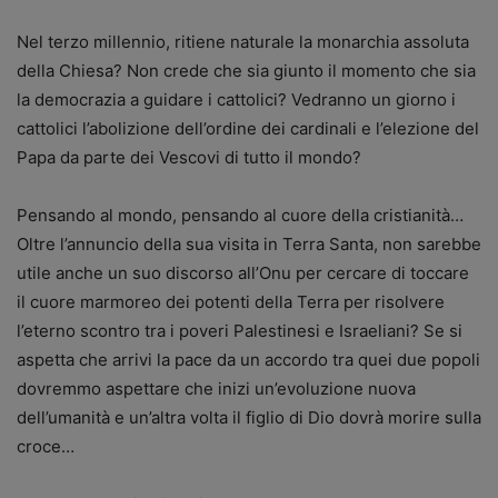
Nel terzo millennio, ritiene naturale la monarchia assoluta
della Chiesa? Non crede che sia giunto il momento che sia
la democrazia a guidare i cattolici? Vedranno un giorno i
cattolici l’abolizione dell’ordine dei cardinali e l’elezione del
Papa da parte dei Vescovi di tutto il mondo?
Pensando al mondo, pensando al cuore della cristianità…
Oltre l’annuncio della sua visita in Terra Santa, non sarebbe
utile anche un suo discorso all’Onu per cercare di toccare
il cuore marmoreo dei potenti della Terra per risolvere
l’eterno scontro tra i poveri Palestinesi e Israeliani? Se si
aspetta che arrivi la pace da un accordo tra quei due popoli
dovremmo aspettare che inizi un’evoluzione nuova
dell’umanità e un’altra volta il figlio di Dio dovrà morire sulla
croce…