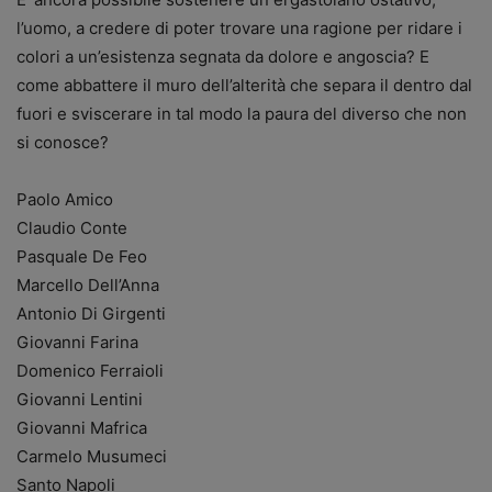
l’uomo, a credere di poter trovare una ragione per ridare i
colori a un’esistenza segnata da dolore e angoscia? E
come abbattere il muro dell’alterità che separa il dentro dal
fuori e sviscerare in tal modo la paura del diverso che non
si conosce?
Paolo Amico
Claudio Conte
Pasquale De Feo
Marcello Dell’Anna
Antonio Di Girgenti
Giovanni Farina
Domenico Ferraioli
Giovanni Lentini
Giovanni Mafrica
Carmelo Musumeci
Santo Napoli