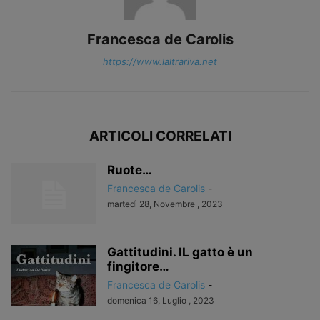
Francesca de Carolis
https://www.laltrariva.net
ARTICOLI CORRELATI
Ruote…
Francesca de Carolis
-
martedì 28, Novembre , 2023
Gattitudini. IL gatto è un
fingitore…
Francesca de Carolis
-
domenica 16, Luglio , 2023