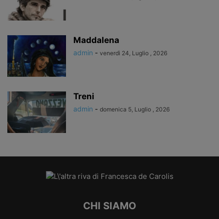
Maddalena
admin
-
venerdì 24, Luglio , 2026
Treni
admin
-
domenica 5, Luglio , 2026
CHI SIAMO