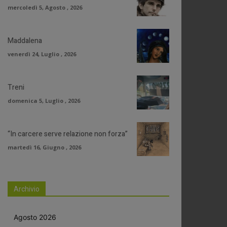
mercoledì 5, Agosto , 2026
Maddalena
venerdì 24, Luglio , 2026
Treni
domenica 5, Luglio , 2026
“In carcere serve relazione non forza”
martedì 16, Giugno , 2026
Archivio
Agosto 2026