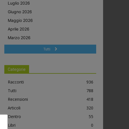
Luglio 2026
Giugno 2026
Maggio 2026
Aprile 2026
Marzo 2026
Tutti
Categorie
Racconti
936
Tutti
788
Recensioni
418
Articoli
320
Dentro
55
Libri
0