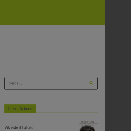
Cerca ...
Ultimi Articoli
Vik vide il futuro