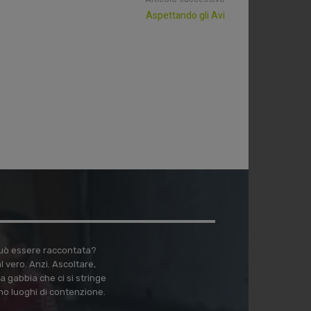
Aspettando gli Avi
 può essere raccontata?
vero. Anzi. Ascoltare,
a gabbia che ci si stringe
no luoghi di contenzione.