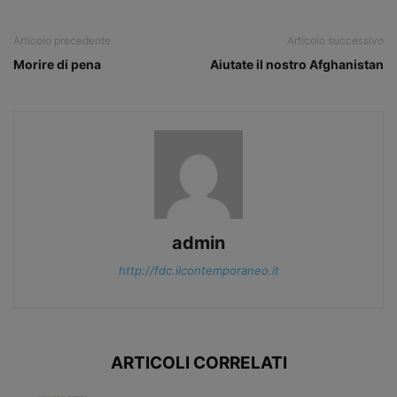
Articolo precedente
Articolo successivo
Morire di pena
Aiutate il nostro Afghanistan
admin
http://fdc.ilcontemporaneo.it
ARTICOLI CORRELATI