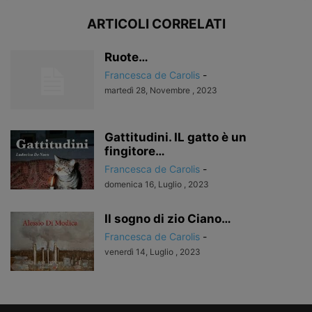
ARTICOLI CORRELATI
Ruote…
Francesca de Carolis
-
martedì 28, Novembre , 2023
Gattitudini. IL gatto è un
fingitore…
Francesca de Carolis
-
domenica 16, Luglio , 2023
Il sogno di zio Ciano…
Francesca de Carolis
-
venerdì 14, Luglio , 2023