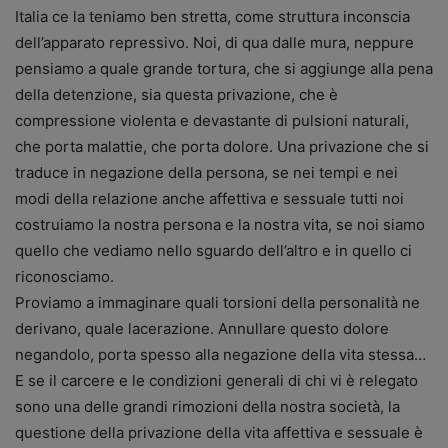
Italia ce la teniamo ben stretta, come struttura inconscia
dell’apparato repressivo. Noi, di qua dalle mura, neppure
pensiamo a quale grande tortura, che si aggiunge alla pena
della detenzione, sia questa privazione, che è
compressione violenta e devastante di pulsioni naturali,
che porta malattie, che porta dolore. Una privazione che si
traduce in negazione della persona, se nei tempi e nei
modi della relazione anche affettiva e sessuale tutti noi
costruiamo la nostra persona e la nostra vita, se noi siamo
quello che vediamo nello sguardo dell’altro e in quello ci
riconosciamo.
Proviamo a immaginare quali torsioni della personalità ne
derivano, quale lacerazione. Annullare questo dolore
negandolo, porta spesso alla negazione della vita stessa…
E se il carcere e le condizioni generali di chi vi è relegato
sono una delle grandi rimozioni della nostra società, la
questione della privazione della vita affettiva e sessuale è