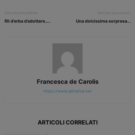
Articolo precedente
Articolo successivo
fili d’erba d’adottare…..
Una dolcissima sorpresa…
Francesca de Carolis
https://www.laltrariva.net
ARTICOLI CORRELATI