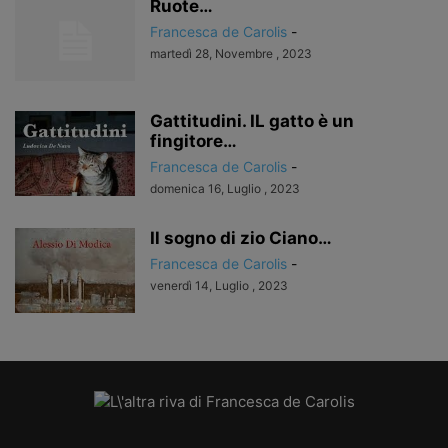
Ruote…
Francesca de Carolis
-
martedì 28, Novembre , 2023
Gattitudini. IL gatto è un
fingitore…
Francesca de Carolis
-
domenica 16, Luglio , 2023
Il sogno di zio Ciano…
Francesca de Carolis
-
venerdì 14, Luglio , 2023