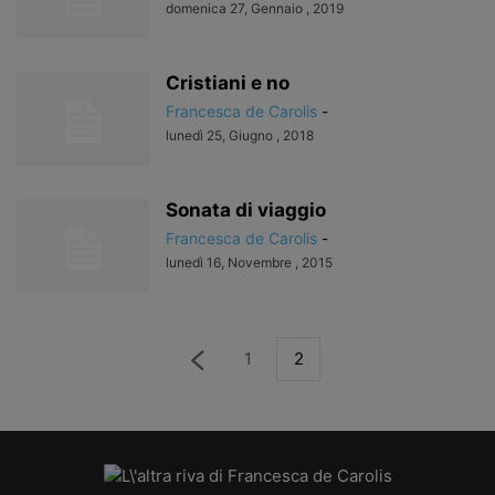
domenica 27, Gennaio , 2019
Cristiani e no
Francesca de Carolis
-
lunedì 25, Giugno , 2018
Sonata di viaggio
Francesca de Carolis
-
lunedì 16, Novembre , 2015
1
2