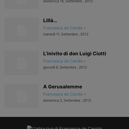
domenica 16, Settembre , 2012
Lillà…
Francesca de Carolis
-
martedì 11, Settembre , 2012
L’inivito di don Luigi Ciotti
Francesca de Carolis
-
giovedì 6, Settembre , 2012
A Gerusalemme
Francesca de Carolis
-
domenica 2, Settembre , 2012