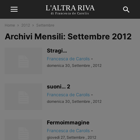
L'ALTRA RIVA
di Francesca de Carolis
Home
2012
Settembre
Archivi Mensili: Settembre 2012
Stragi…
Francesca de Carolis
-
domenica 30, Settembre , 2012
suoni… 2
Francesca de Carolis
-
domenica 30, Settembre , 2012
Fermoimmagine
Francesca de Carolis
-
giovedì 27, Settembre , 2012