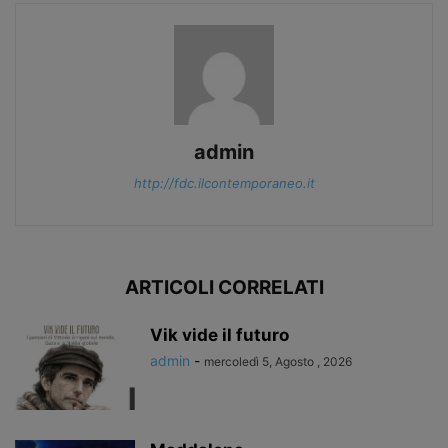
admin
http://fdc.ilcontemporaneo.it
ARTICOLI CORRELATI
Vik vide il futuro
admin
-
mercoledì 5, Agosto , 2026