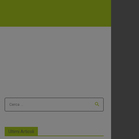
Cerca ...
Ultimi Articoli