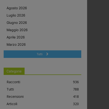
Agosto 2026
Luglio 2026
Giugno 2026
Maggio 2026
Aprile 2026
Marzo 2026
Tutti
Categorie
Racconti
936
Tutti
788
Recensioni
418
Articoli
320