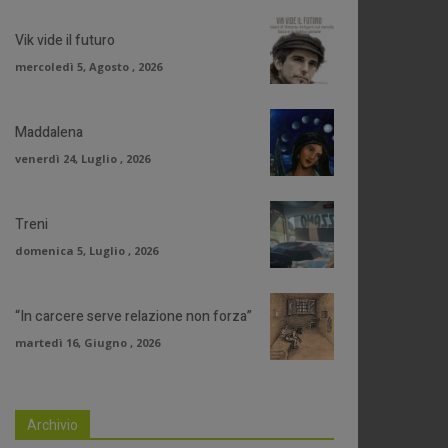
Vik vide il futuro
mercoledì 5, Agosto , 2026
Maddalena
venerdì 24, Luglio , 2026
Treni
domenica 5, Luglio , 2026
“In carcere serve relazione non forza”
martedì 16, Giugno , 2026
Archivio