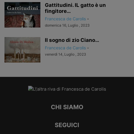
Gattitudini. IL gatto è un
fingitore…
Francesca de Carolis
-
domenica 16, Luglio , 2023
Il sogno di zio Ciano…
Francesca de Carolis
-
venerdì 14, Luglio , 2023
CHI SIAMO
SEGUICI