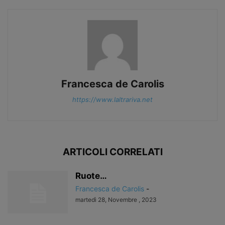
Francesca de Carolis
https://www.laltrariva.net
ARTICOLI CORRELATI
Ruote…
Francesca de Carolis
-
martedì 28, Novembre , 2023