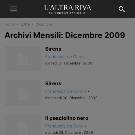
L'ALTRA RIVA
di Francesca de Carolis
Home
2009
Dicembre
Archivi Mensili: Dicembre 2009
Sirens
Francesca de Carolis
-
giovedì 31, Dicembre , 2009
Sirens
Francesca de Carolis
-
mercoledì 30, Dicembre , 2009
Il pesciolino nero
Francesca de Carolis
-
martedì 29, Dicembre , 2009