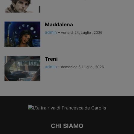
Maddalena
admin
-
venerdì 24, Luglio , 2026
Treni
admin
-
domenica 5, Luglio , 2026
CHI SIAMO