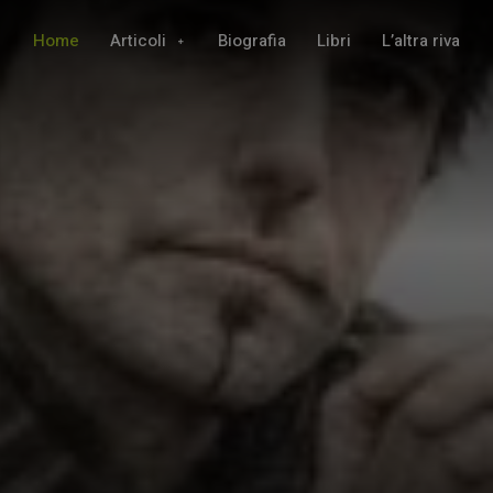
Home
Articoli
Biografia
Libri
L’altra riva