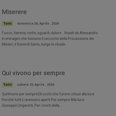
Miserere
Tutti
domenica 26, Aprile , 2026
Fuoco, fiamma, notte, sguardi, dolore… fissati da Alessandro
in immagini che tessono il racconto della Processione dei
Misteri, il Venerdì Santo, lungo le strade...
Qui vivono per sempre
Tutti
sabato 25, Aprile , 2026
QuiVivono per sempreGli occhi che furono chiusi alla luce
Perché tutti Li avessero aperti Per sempre Alla luce
Giuseppe Ungaretti, Per i morti della...