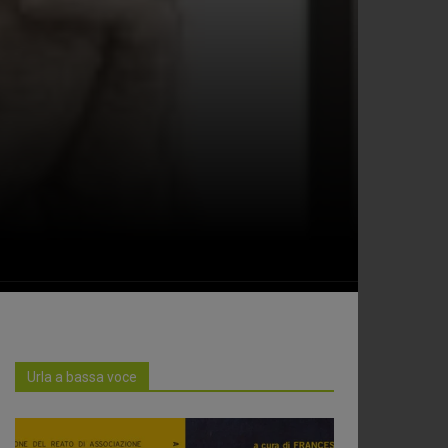
Urla a bassa voce