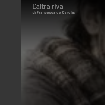
L'altra riva
di Francesca de Carolis