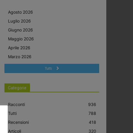
Agosto 2026
Luglio 2026
Giugno 2026
Maggio 2026
Aprile 2026
Marzo 2026
Tutti
Categorie
Racconti
936
Tutti
788
Recensioni
418
Articoli
320