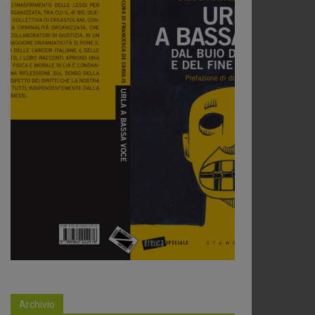
Archivio